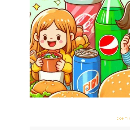
CONTI