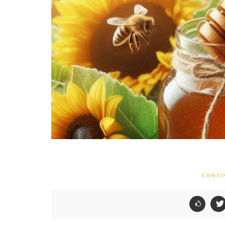
CONTI