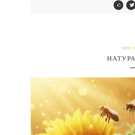
БЛОГ 
НАТУР