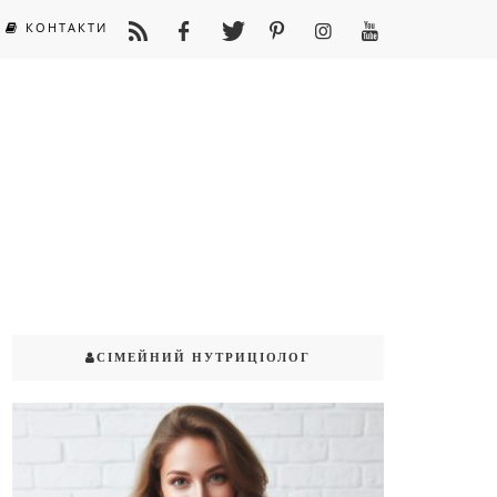
КОНТАКТИ
СІМЕЙНИЙ НУТРИЦІОЛОГ