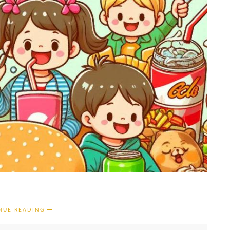
NUE READING