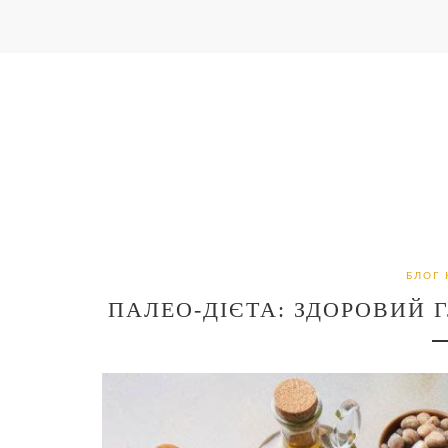
БЛОГ 
ПАЛЕО-ДІЄТА: ЗДОРОВИЙ 