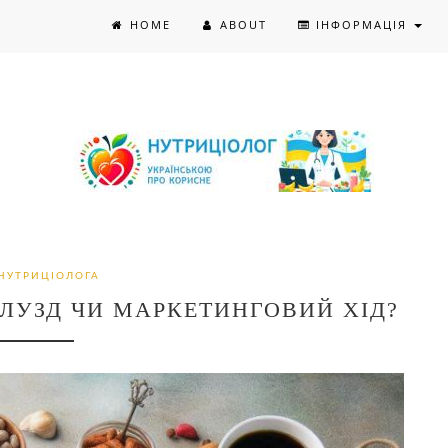
HOME
ABOUT
ІНФОРМАЦІЯ
НУТРИЦІОЛОГА
ГЛУЗД ЧИ МАРКЕТИНГОВИЙ ХІД?